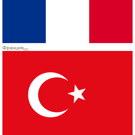
Франция