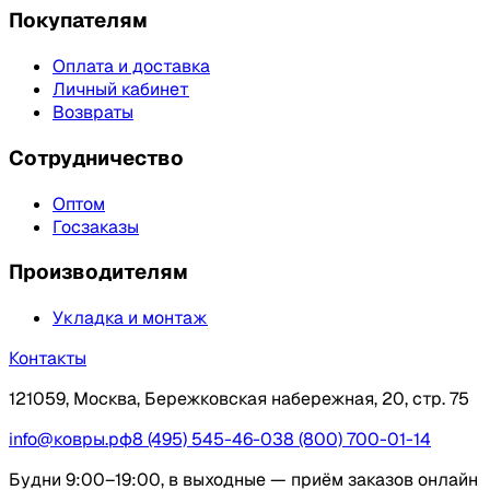
Покупателям
Оплата и доставка
Личный кабинет
Возвраты
Сотрудничество
Оптом
Госзаказы
Производителям
Укладка и монтаж
Контакты
121059, Москва, Бережковская набережная, 20, стр. 75
info@ковры.рф
8 (495) 545-46-03
8 (800) 700-01-14
Будни 9:00–19:00, в выходные — приём заказов онлайн