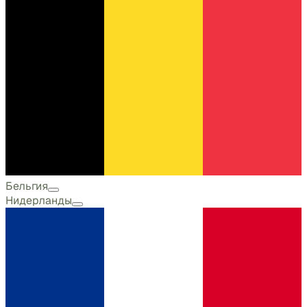
Бельгия
Нидерланды