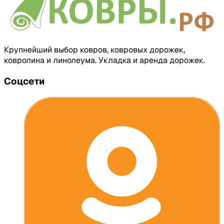
Крупнейший выбор ковров, ковровых дорожек,
ковролина и линолеума. Укладка и аренда дорожек.
Соцсети